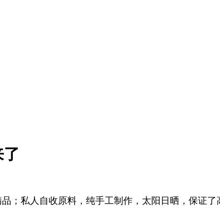
来了
树精品；私人自收原料，纯手工制作，太阳日晒，保证了