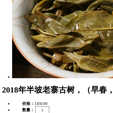
2018年半坡老寨古树，（早春
价格：
1450.00
数量：