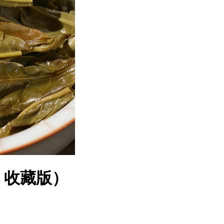
，收藏版）