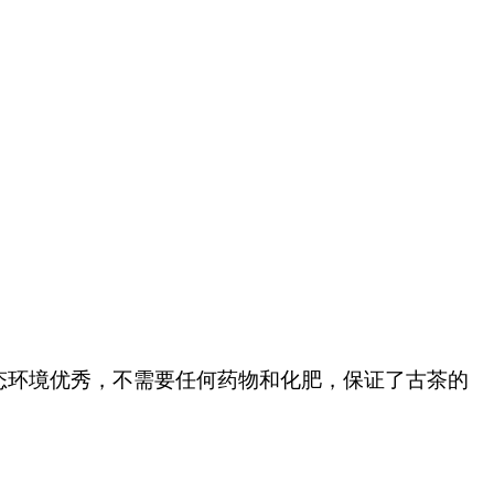
态环境优秀，不需要任何药物和化肥，保证了古茶的