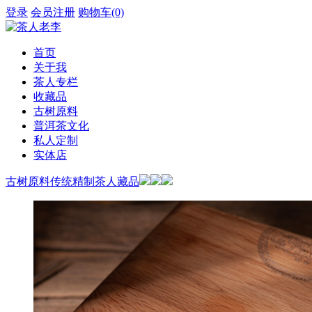
登录
会员注册
购物车(0)
首页
关于我
茶人专栏
收藏品
古树原料
普洱茶文化
私人定制
实体店
古树原料
传统精制
茶人藏品