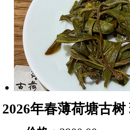
2026年春薄荷塘古树