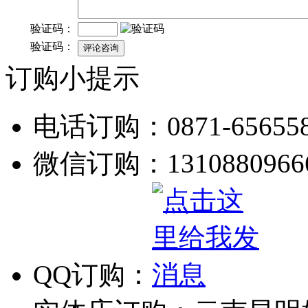
验证码：
验证码：
订购小提示
电话订购：0871-656558
微信订购：1310880966
QQ订购：