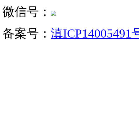
微信号：
备案号：
滇ICP14005491