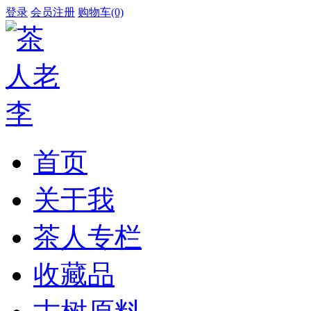
登录
会员注册
购物车(0)
首页
关于我
茶人专栏
收藏品