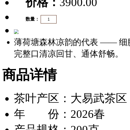
价格：
3900.00
数量：
薄荷塘森林凉韵的代表 —— 
完整口清凉回甘、通体舒畅。
商品详情
茶叶产区：大易武茶区
年 份：2026春
产品规格：200克