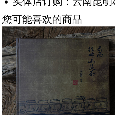
实体店订购：云南昆明
您可能喜欢的商品