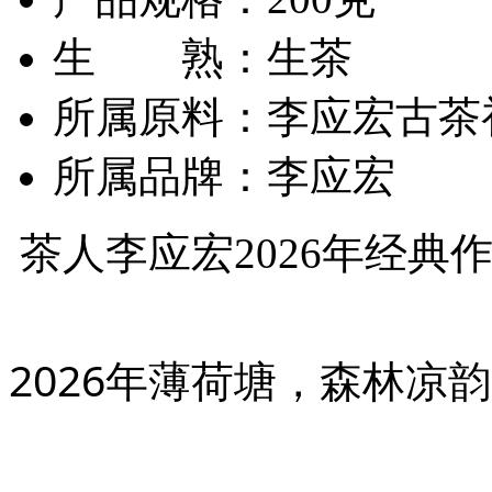
生 熟：生茶
所属原料：李应宏古茶
所属品牌：李应宏
茶人李应宏2026年经典作
2026年薄荷塘，森林凉