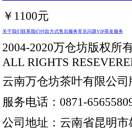
￥1100元
关于我们
联系我们
付款方式
售后服务
常见问题
VIP茶友服务
2004-2020万仓坊版权所有
ALL RIGHTS RESEVERE
云南万仓坊茶叶有限公司
服务电话：0871-6565580
公司地址：云南省昆明市