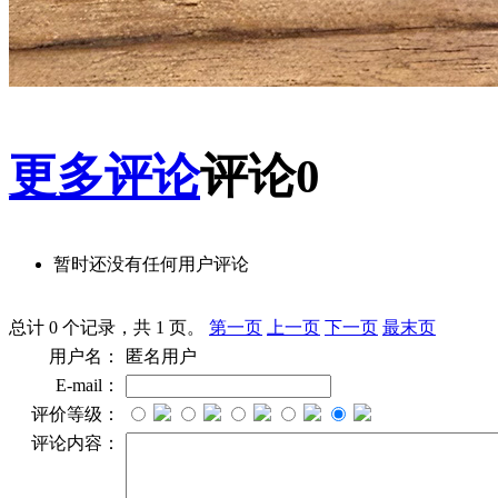
更多评论
评论
0
暂时还没有任何用户评论
总计 0 个记录，共 1 页。
第一页
上一页
下一页
最末页
用户名：
匿名用户
E-mail：
评价等级：
评论内容：