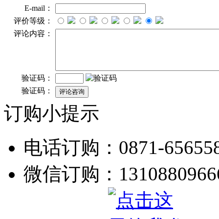
E-mail：
评价等级：
评论内容：
验证码：
验证码：
订购小提示
电话订购：0871-656558
微信订购：1310880966