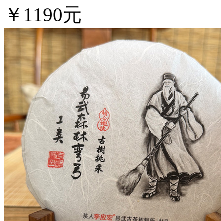
￥1190元