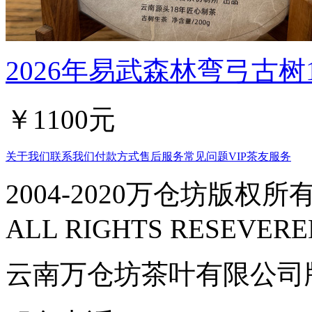
2026年易武森林弯弓古树1
￥1100元
关于我们
联系我们
付款方式
售后服务
常见问题
VIP茶友服务
2004-2020万仓坊版权所有
ALL RIGHTS RESEVERE
云南万仓坊茶叶有限公司