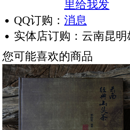
QQ订购：
实体店订购：云南昆明
您可能喜欢的商品