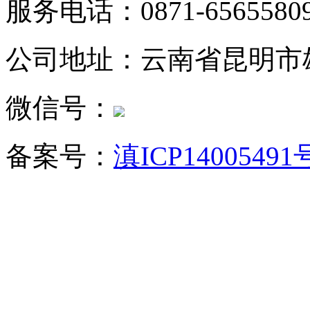
服务电话：0871-6565580
公司地址：云南省昆明市
微信号：
备案号：
滇ICP14005491