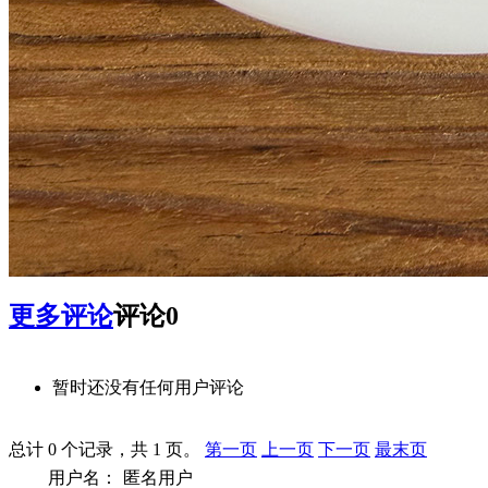
更多评论
评论
0
暂时还没有任何用户评论
总计 0 个记录，共 1 页。
第一页
上一页
下一页
最末页
用户名：
匿名用户