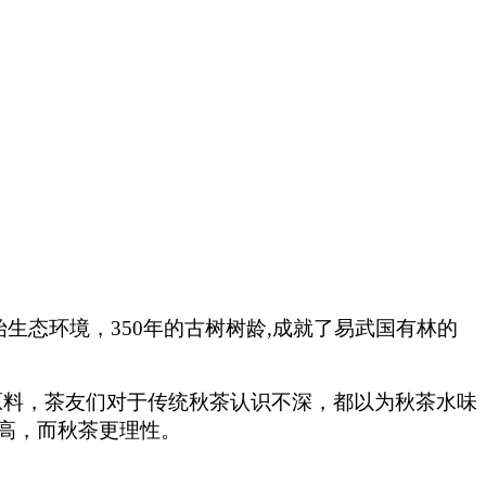
生态环境，350年的古树树龄,成就了易武国有林的
树原料，茶友们对于传统秋茶认识不深，都以为秋茶水味
高，而秋茶更理性。