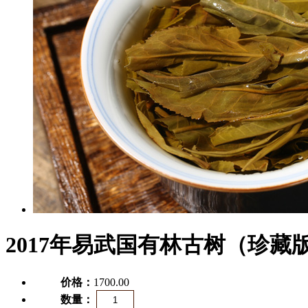
2017年易武国有林古树（珍藏
价格：
1700.00
数量：