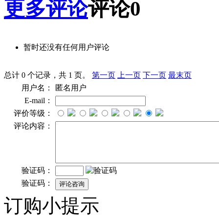
更多评论
评论
0
暂时还没有任何用户评论
总计 0 个记录，共 1 页。
第一页
上一页
下一页
最末页
用户名：
匿名用户
E-mail：
评价等级：
评论内容：
验证码：
验证码：
订购小提示