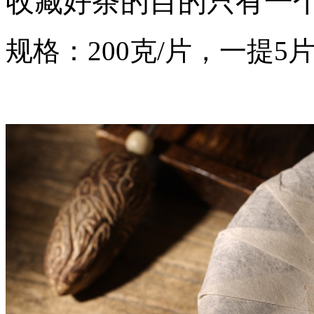
收藏好茶的目的只有一
规格：200克/片，一提5