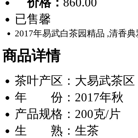
价格：
860.00
已售馨
2017年易武白茶园精品 ,清香
商品详情
茶叶产区：大易武茶区
年 份：2017年秋
产品规格：200克/片
生 熟：生茶