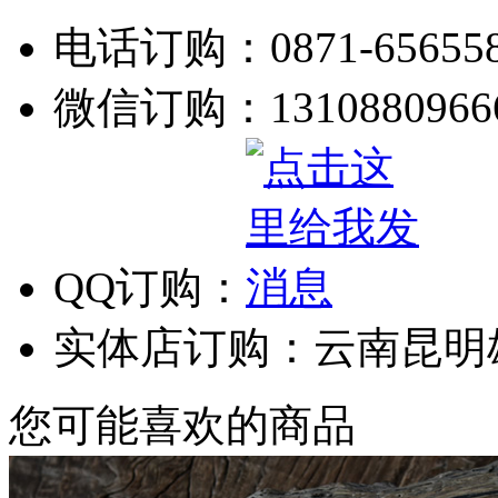
电话订购：0871-656558
微信订购：1310880966
QQ订购：
实体店订购：云南昆明
您可能喜欢的商品