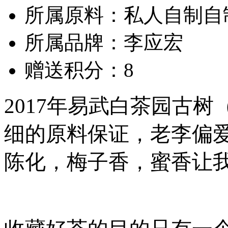
所属原料：私人自制自
所属品牌：李应宏
赠送积分：8
2017年易武白茶园古
细的原料保证，老李偏
陈化，梅子香，蜜香让