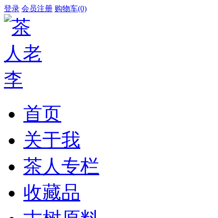
登录
会员注册
购物车(0)
首页
关于我
茶人专栏
收藏品