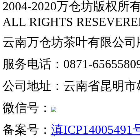
2004-2020万仓坊版权所有
ALL RIGHTS RESEVERE
云南万仓坊茶叶有限公司
服务电话：0871-6565580
公司地址：云南省昆明市
微信号：
备案号：
滇ICP14005491