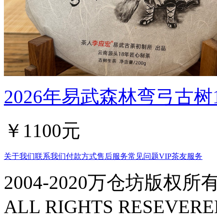
2026年易武森林弯弓古树1
￥1100元
关于我们
联系我们
付款方式
售后服务
常见问题
VIP茶友服务
2004-2020万仓坊版权所有
ALL RIGHTS RESEVERE