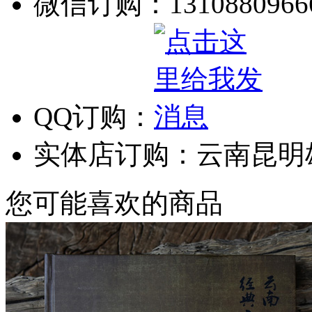
微信订购：1310880966
QQ订购：
实体店订购：云南昆明
您可能喜欢的商品