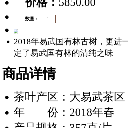
价格：
5850.00
数量：
2018年易武国有林古树，更
定了易武国有林的清纯之味
商品详情
茶叶产区：大易武茶区
年 份：2018年春
产品规格：357克/片