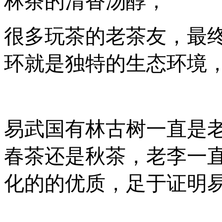
林茶的清香汤醇；
很多玩茶的老茶友，最
环就是独特的生态环境
易武国有林古树一直是
春茶还是秋茶，老李一
化的的优质，足于证明