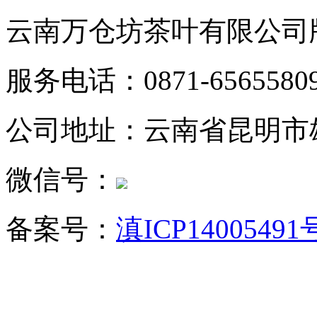
云南万仓坊茶叶有限公司
服务电话：0871-6565580
公司地址：云南省昆明市
微信号：
备案号：
滇ICP14005491