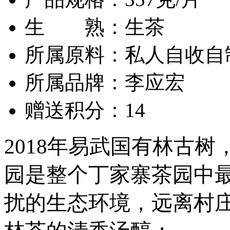
生 熟：生茶
所属原料：私人自收自
所属品牌：李应宏
赠送积分：14
2018年易武国有林古
园是整个丁家寨茶园中
扰的生态环境，远离村