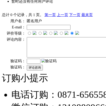
暂时还没有任何用户评论
总计 0 个记录，共 1 页。
第一页
上一页
下一页
最末页
用户名：
匿名用户
E-mail：
评价等级：
评论内容：
验证码：
验证码：
订购小提示
电话订购：0871-656558