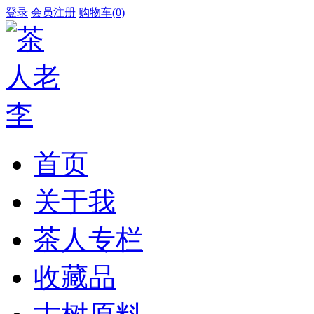
登录
会员注册
购物车(0)
首页
关于我
茶人专栏
收藏品