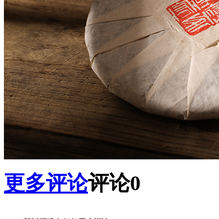
更多评论
评论
0