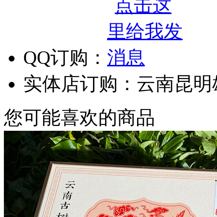
QQ订购：
实体店订购：云南昆明
您可能喜欢的商品