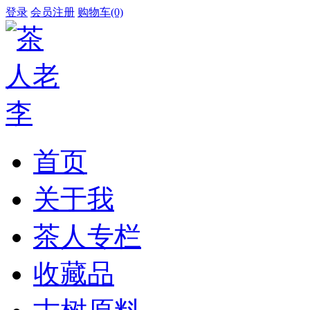
登录
会员注册
购物车(0)
首页
关于我
茶人专栏
收藏品