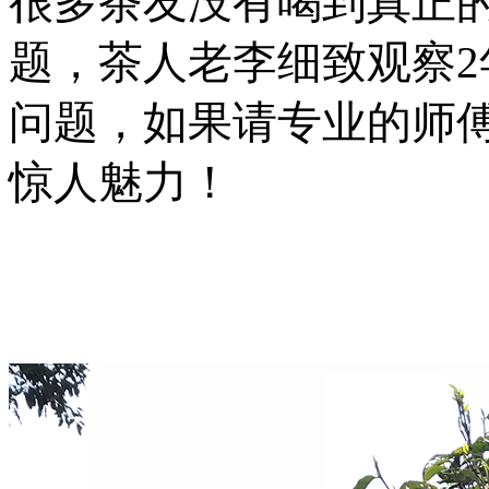
很多茶友没有喝到真正
题，茶人老李细致观察
问题，如果请专业的师
惊人魅力！