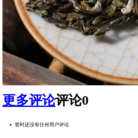
更多评论
评论
0
暂时还没有任何用户评论