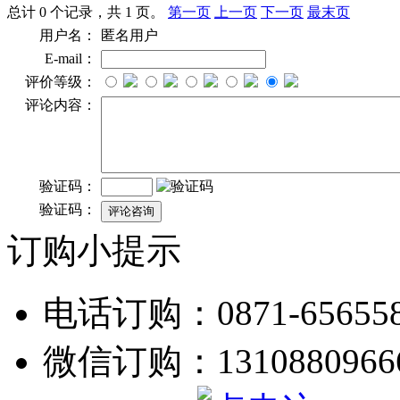
总计 0 个记录，共 1 页。
第一页
上一页
下一页
最末页
用户名：
匿名用户
E-mail：
评价等级：
评论内容：
验证码：
验证码：
订购小提示
电话订购：0871-656558
微信订购：1310880966