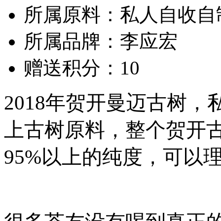
所属原料：私人自收自
所属品牌：李应宏
赠送积分：10
2018年贺开曼迈古树，
上古树原料，整个贺开
95%以上的纯度，可以