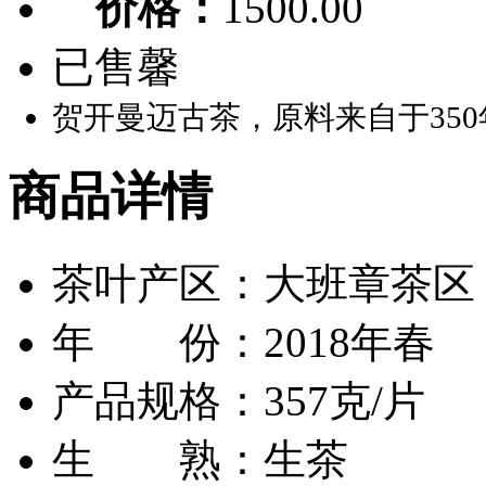
价格：
1500.00
已售馨
贺开曼迈古茶，原料来自于35
商品详情
茶叶产区：大班章茶区
年 份：2018年春
产品规格：357克/片
生 熟：生茶