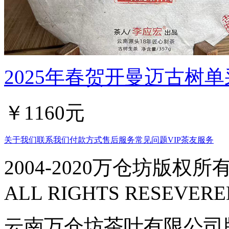
2025年春贺开曼迈古树单
￥1160元
关于我们
联系我们
付款方式
售后服务
常见问题
VIP茶友服务
2004-2020万仓坊版权所有
ALL RIGHTS RESEVERE
云南万仓坊茶叶有限公司