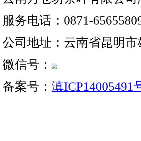
服务电话：0871-6565580
公司地址：云南省昆明市
微信号：
备案号：
滇ICP14005491