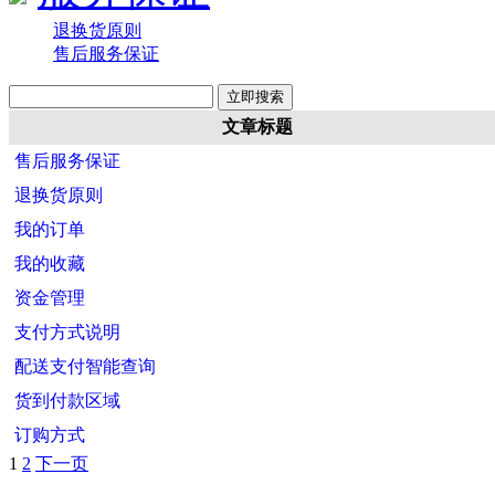
退换货原则
售后服务保证
文章标题
售后服务保证
退换货原则
我的订单
我的收藏
资金管理
支付方式说明
配送支付智能查询
货到付款区域
订购方式
1
2
下一页