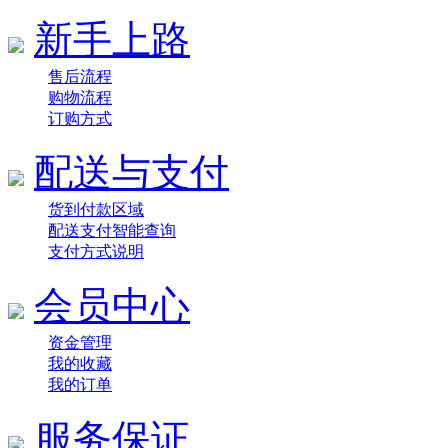
新手上路
售后流程
购物流程
订购方式
配送与支付
货到付款区域
配送支付智能查询
支付方式说明
会员中心
资金管理
我的收藏
我的订单
服务保证