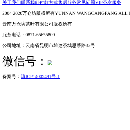
关于我们
联系我们
付款方式
售后服务
常见问题
VIP茶友服务
2004-2020万仓坊版权所有YUNNAN WANGCANGFANG ALL R
云南万仓坊茶叶有限公司版权所有
服务电话：0871-65655809
公司地址：云南省昆明市雄达茶城思茅路32号
微信号：
备案号：
滇ICP14005491号-1