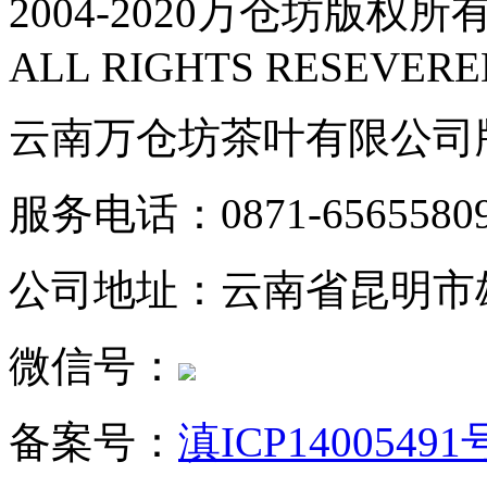
2004-2020万仓坊版权所有
ALL RIGHTS RESEVERE
云南万仓坊茶叶有限公司
服务电话：0871-6565580
公司地址：云南省昆明市
微信号：
备案号：
滇ICP14005491