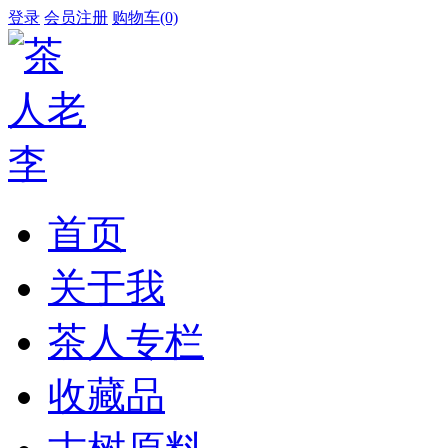
登录
会员注册
购物车(0)
首页
关于我
茶人专栏
收藏品