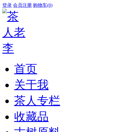
登录
会员注册
购物车(0)
首页
关于我
茶人专栏
收藏品