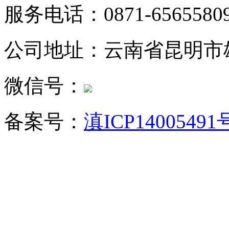
服务电话：0871-6565580
公司地址：云南省昆明市
微信号：
备案号：
滇ICP14005491