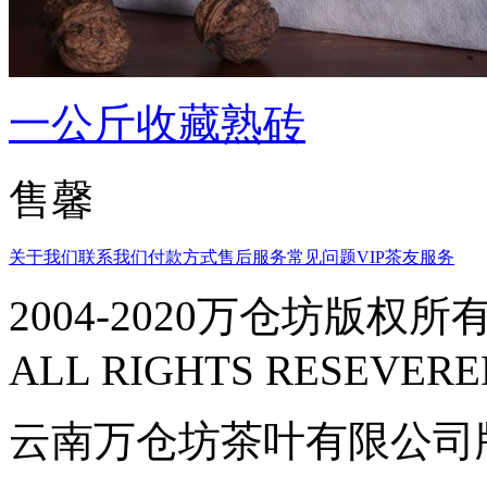
一公斤收藏熟砖
售馨
关于我们
联系我们
付款方式
售后服务
常见问题
VIP茶友服务
2004-2020万仓坊版权所有
ALL RIGHTS RESEVERE
云南万仓坊茶叶有限公司